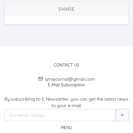
SHARE
CONTACT US
qmxjournal@gmail.com
E-Mail Subscription
By subscribing to E-Newsletter, you can get the latest news
to your e-mail.
MENU