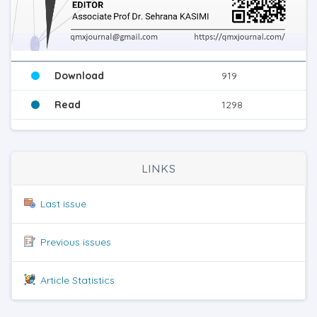
Download
919
Read
1298
LINKS
Last issue
Previous issues
Article Statistics