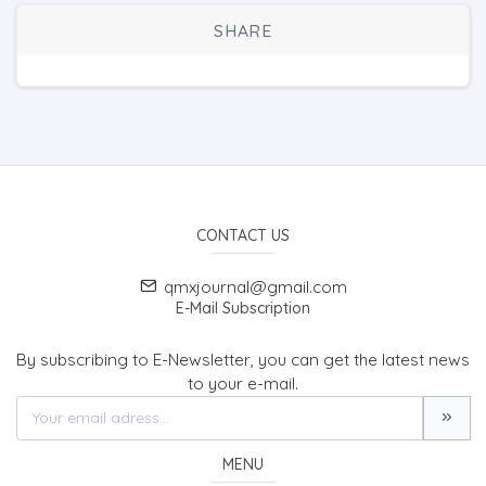
SHARE
CONTACT US
qmxjournal@gmail.com
E-Mail Subscription
By subscribing to E-Newsletter, you can get the latest news
to your e-mail.
MENU