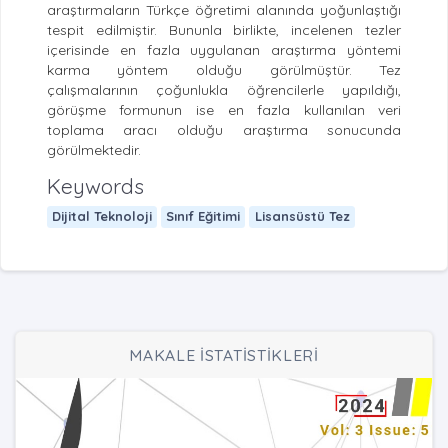
araştırmaların Türkçe öğretimi alanında yoğunlaştığı
tespit edilmiştir. Bununla birlikte, incelenen tezler
içerisinde en fazla uygulanan araştırma yöntemi
karma yöntem olduğu görülmüştür. Tez
çalışmalarının çoğunlukla öğrencilerle yapıldığı,
görüşme formunun ise en fazla kullanılan veri
toplama aracı olduğu araştırma sonucunda
görülmektedir.
Keywords
Dijital Teknoloji
Sınıf Eğitimi
Lisansüstü Tez
MAKALE İSTATİSTİKLERİ