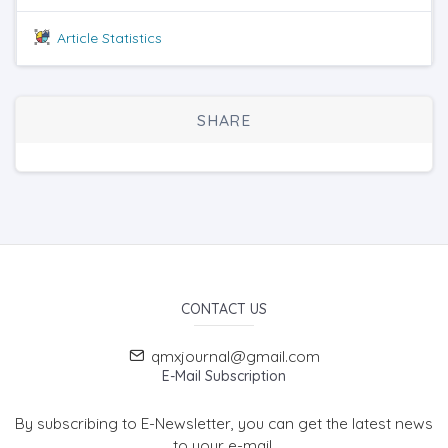
Article Statistics
SHARE
CONTACT US
qmxjournal@gmail.com
E-Mail Subscription
By subscribing to E-Newsletter, you can get the latest news
to your e-mail.