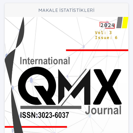
MAKALE İSTATİSTİKLERİ