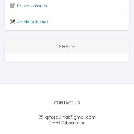
Previous issues
Article Statistics
SHARE
CONTACT US
qmxjournal@gmail.com
E-Mail Subscription