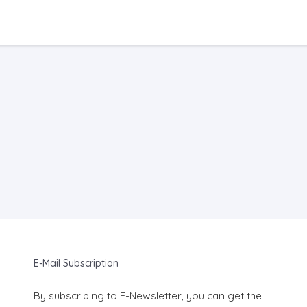
E-Mail Subscription
By subscribing to E-Newsletter, you can get the