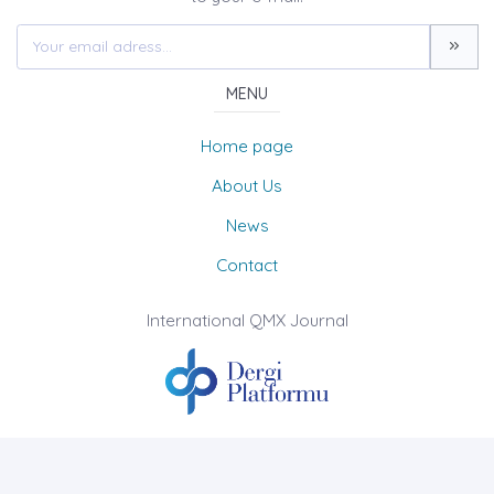
MENU
Home page
About Us
News
Contact
International QMX Journal