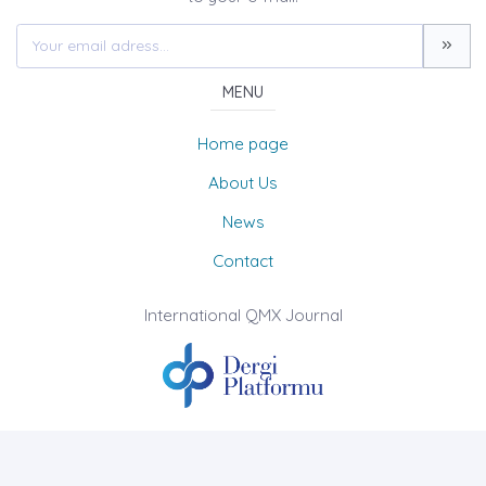
MENU
Home page
About Us
News
Contact
International QMX Journal