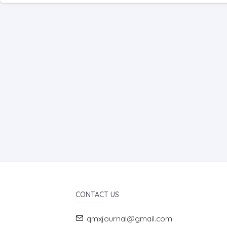
CONTACT US
qmxjournal@gmail.com