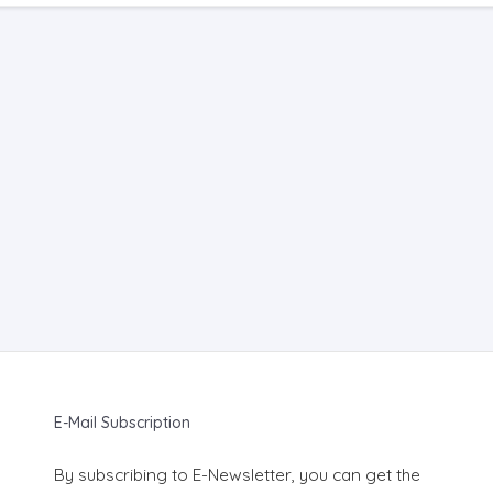
E-Mail Subscription
By subscribing to E-Newsletter, you can get the