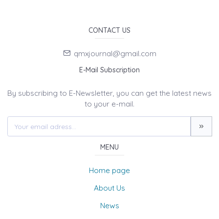
CONTACT US
qmxjournal@gmail.com
E-Mail Subscription
By subscribing to E-Newsletter, you can get the latest news
to your e-mail.
MENU
Home page
About Us
News